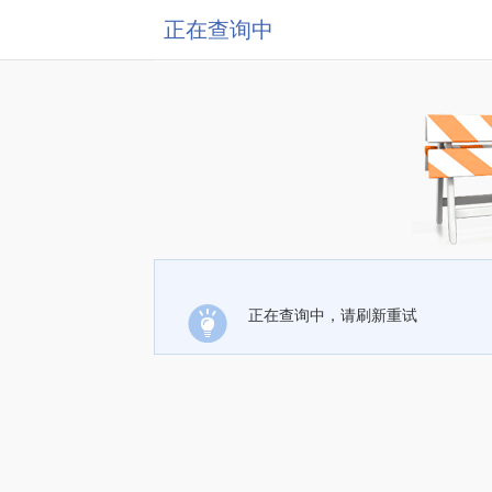
正在查询中
正在查询中，请刷新重试