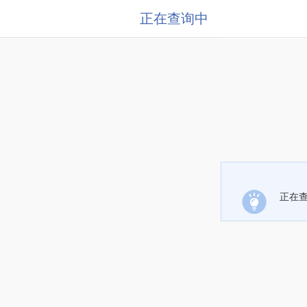
正在查询中
正在