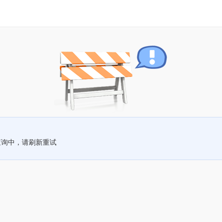
查询中，请刷新重试