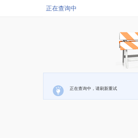
正在查询中
正在查询中，请刷新重试